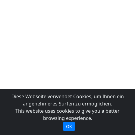
Diese Webseite verwendet Cookies, um Ihnen ein
angenehmeres Surfen zu ermöglichen.
This website uses cookies to give you a better
browsing experience.
OK