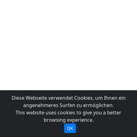
Diese Webseite verwendet Cookies, um Ihnen ein
angenehmeres Surfen zu ermöglichen.
This website uses cookies to give you a better
browsing experience.
OK