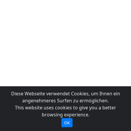
Diese Webseite verwendet Cookies, um Ihnen ein
angenehmeres Surfen zu ermöglichen.
This website uses cookies to give you a better
browsing experience.
OK