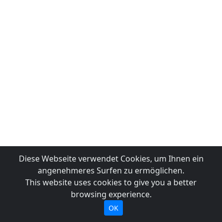
Diese Webseite verwendet Cookies, um Ihnen ein
angenehmeres Surfen zu ermöglichen.
This website uses cookies to give you a better
browsing experience.
OK