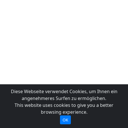
Diese Webseite verwendet Cookies, um Ihnen ein
angenehmeres Surfen zu ermöglichen.
This website uses cookies to give you a better
browsing experience.
OK