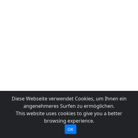
Diese Webseite verwendet Cookies, um Ihnen ein
angenehmeres Surfen zu ermöglichen.
This website uses cookies to give you a better
browsing experience.
OK