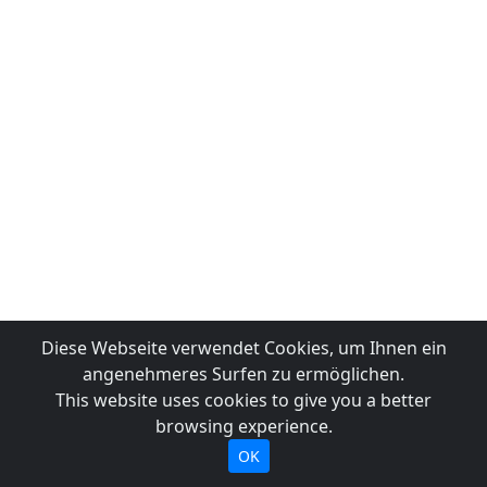
Diese Webseite verwendet Cookies, um Ihnen ein
angenehmeres Surfen zu ermöglichen.
This website uses cookies to give you a better
browsing experience.
OK