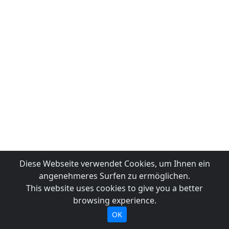
Diese Webseite verwendet Cookies, um Ihnen ein
angenehmeres Surfen zu ermöglichen.
This website uses cookies to give you a better
browsing experience.
OK