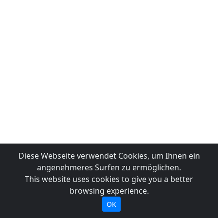
Diese Webseite verwendet Cookies, um Ihnen ein
angenehmeres Surfen zu ermöglichen.
This website uses cookies to give you a better
browsing experience.
OK