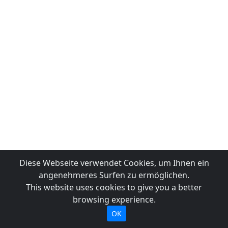
Diese Webseite verwendet Cookies, um Ihnen ein
angenehmeres Surfen zu ermöglichen.
This website uses cookies to give you a better
browsing experience.
OK