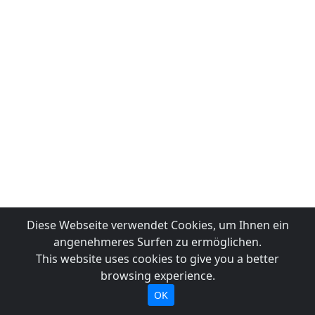
Diese Webseite verwendet Cookies, um Ihnen ein
angenehmeres Surfen zu ermöglichen.
This website uses cookies to give you a better
browsing experience.
OK