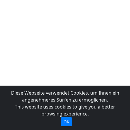
Diese Webseite verwendet Cookies, um Ihnen ein
angenehmeres Surfen zu ermöglichen.
This website uses cookies to give you a better
browsing experience.
OK