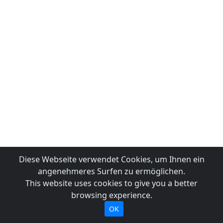
Diese Webseite verwendet Cookies, um Ihnen ein
angenehmeres Surfen zu ermöglichen.
This website uses cookies to give you a better
browsing experience.
OK