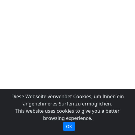
Diese Webseite verwendet Cookies, um Ihnen ein
angenehmeres Surfen zu ermöglichen.
This website uses cookies to give you a better
browsing experience.
OK