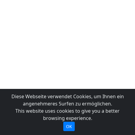
Diese Webseite verwendet Cookies, um Ihnen ein
angenehmeres Surfen zu ermöglichen.
This website uses cookies to give you a better
browsing experience.
OK