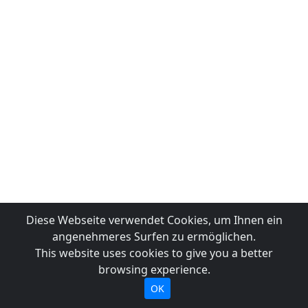
Diese Webseite verwendet Cookies, um Ihnen ein
angenehmeres Surfen zu ermöglichen.
This website uses cookies to give you a better
browsing experience.
OK