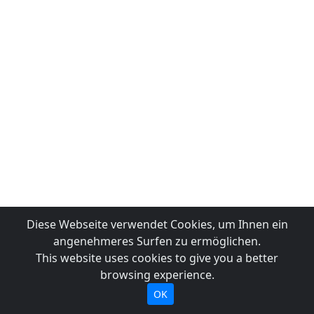
Diese Webseite verwendet Cookies, um Ihnen ein
angenehmeres Surfen zu ermöglichen.
This website uses cookies to give you a better
browsing experience.
OK