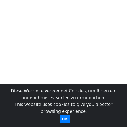
Diese Webseite verwendet Cookies, um Ihnen ein
angenehmeres Surfen zu ermöglichen.
This website uses cookies to give you a better
browsing experience.
OK