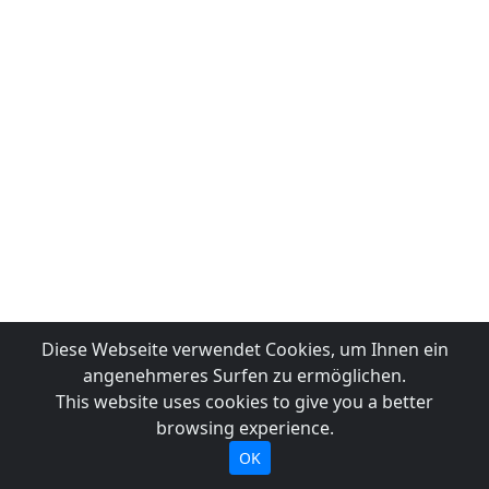
Diese Webseite verwendet Cookies, um Ihnen ein
angenehmeres Surfen zu ermöglichen.
This website uses cookies to give you a better
browsing experience.
OK