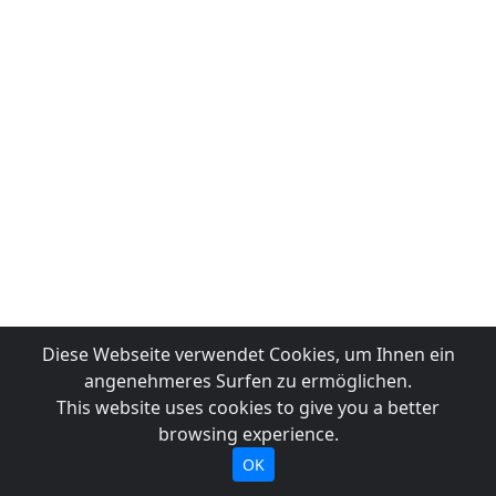
Diese Webseite verwendet Cookies, um Ihnen ein
angenehmeres Surfen zu ermöglichen.
This website uses cookies to give you a better
browsing experience.
OK