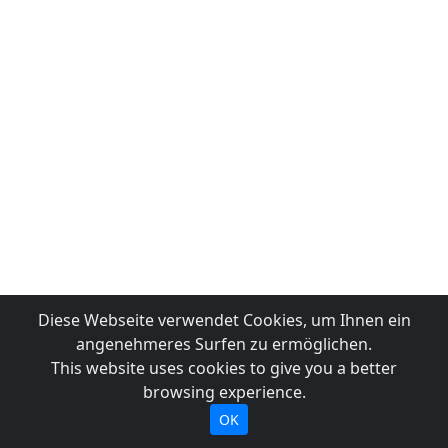
Diese Webseite verwendet Cookies, um Ihnen ein
angenehmeres Surfen zu ermöglichen.
This website uses cookies to give you a better
browsing experience.
OK