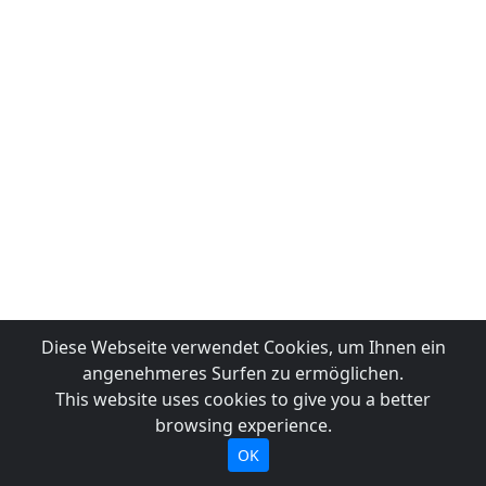
Diese Webseite verwendet Cookies, um Ihnen ein
angenehmeres Surfen zu ermöglichen.
This website uses cookies to give you a better
browsing experience.
OK