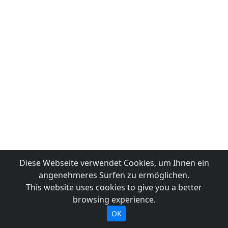
Diese Webseite verwendet Cookies, um Ihnen ein
angenehmeres Surfen zu ermöglichen.
This website uses cookies to give you a better
browsing experience.
OK