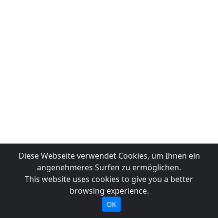
Diese Webseite verwendet Cookies, um Ihnen ein
angenehmeres Surfen zu ermöglichen.
This website uses cookies to give you a better
browsing experience.
OK