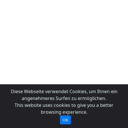
Diese Webseite verwendet Cookies, um Ihnen ein
angenehmeres Surfen zu ermöglichen.
This website uses cookies to give you a better
browsing experience.
OK