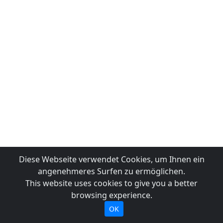
Diese Webseite verwendet Cookies, um Ihnen ein
angenehmeres Surfen zu ermöglichen.
This website uses cookies to give you a better
browsing experience.
OK