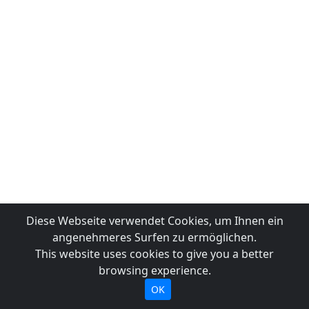
Diese Webseite verwendet Cookies, um Ihnen ein
angenehmeres Surfen zu ermöglichen.
This website uses cookies to give you a better
browsing experience.
OK