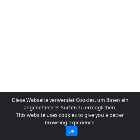
Diese Webseite verwendet Cookies, um Ihnen ein
angenehmeres Surfen zu ermöglichen.
This website uses cookies to give you a better
browsing experience.
OK