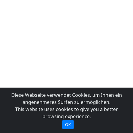
Diese Webseite verwendet Cookies, um Ihnen ein
angenehmeres Surfen zu ermöglichen.
This website uses cookies to give you a better
browsing experience.
OK