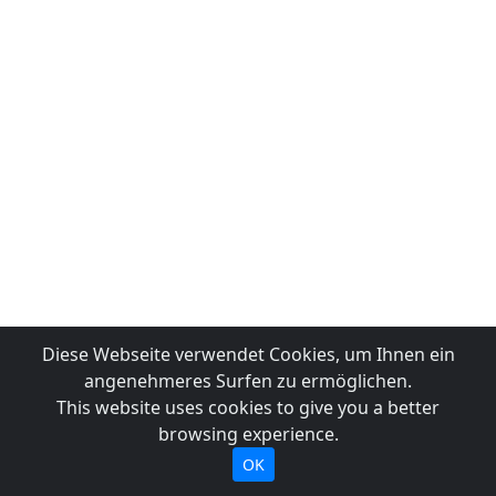
Diese Webseite verwendet Cookies, um Ihnen ein
angenehmeres Surfen zu ermöglichen.
This website uses cookies to give you a better
browsing experience.
OK