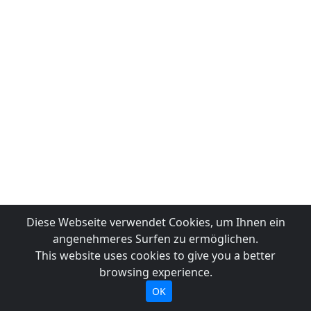
Diese Webseite verwendet Cookies, um Ihnen ein
angenehmeres Surfen zu ermöglichen.
This website uses cookies to give you a better
browsing experience.
OK