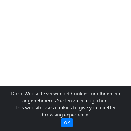
Diese Webseite verwendet Cookies, um Ihnen ein
angenehmeres Surfen zu ermöglichen.
This website uses cookies to give you a better
browsing experience.
OK