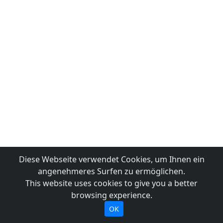
Diese Webseite verwendet Cookies, um Ihnen ein
angenehmeres Surfen zu ermöglichen.
This website uses cookies to give you a better
browsing experience.
OK