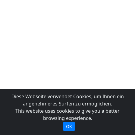
Diese Webseite verwendet Cookies, um Ihnen ein
angenehmeres Surfen zu ermöglichen.
This website uses cookies to give you a better
browsing experience.
OK