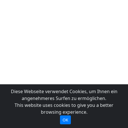
Diese Webseite verwendet Cookies, um Ihnen ein
angenehmeres Surfen zu ermöglichen.
This website uses cookies to give you a better
browsing experience.
OK