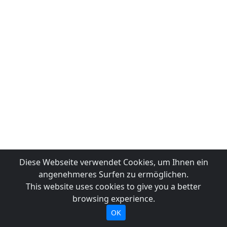
Diese Webseite verwendet Cookies, um Ihnen ein
angenehmeres Surfen zu ermöglichen.
This website uses cookies to give you a better
browsing experience.
OK