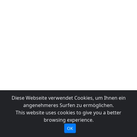
Diese Webseite verwendet Cookies, um Ihnen ein
angenehmeres Surfen zu ermöglichen.
This website uses cookies to give you a better
browsing experience.
OK