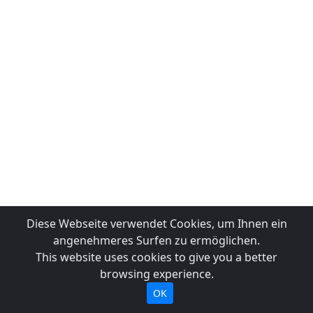
Diese Webseite verwendet Cookies, um Ihnen ein
angenehmeres Surfen zu ermöglichen.
This website uses cookies to give you a better
browsing experience.
OK