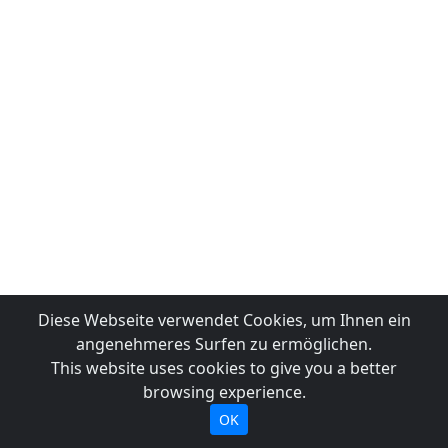
Diese Webseite verwendet Cookies, um Ihnen ein
angenehmeres Surfen zu ermöglichen.
This website uses cookies to give you a better
browsing experience.
OK