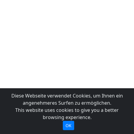
Diese Webseite verwendet Cookies, um Ihnen ein
angenehmeres Surfen zu ermöglichen.
This website uses cookies to give you a better
browsing experience.
OK