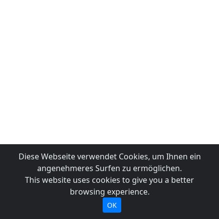
Diese Webseite verwendet Cookies, um Ihnen ein
angenehmeres Surfen zu ermöglichen.
This website uses cookies to give you a better
browsing experience.
OK