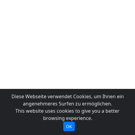
Diese Webseite verwendet Cookies, um Ihnen ein
angenehmeres Surfen zu ermöglichen.
This website uses cookies to give you a better
browsing experience.
OK