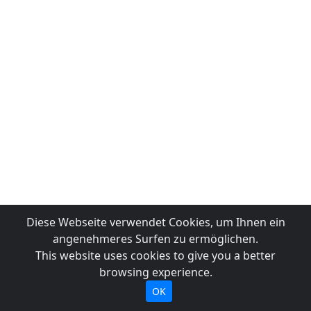
Diese Webseite verwendet Cookies, um Ihnen ein
angenehmeres Surfen zu ermöglichen.
This website uses cookies to give you a better
browsing experience.
OK