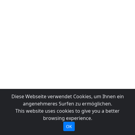
Diese Webseite verwendet Cookies, um Ihnen ein
angenehmeres Surfen zu ermöglichen.
This website uses cookies to give you a better
browsing experience.
OK