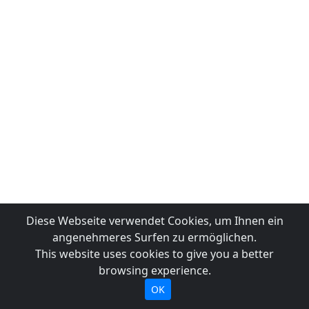
Diese Webseite verwendet Cookies, um Ihnen ein
angenehmeres Surfen zu ermöglichen.
This website uses cookies to give you a better
browsing experience.
OK