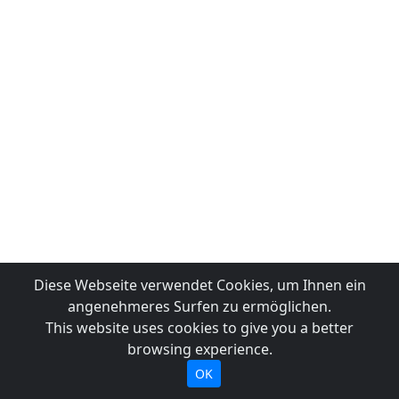
Diese Webseite verwendet Cookies, um Ihnen ein
angenehmeres Surfen zu ermöglichen.
This website uses cookies to give you a better
browsing experience.
OK