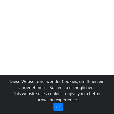
Diese Webseite verwendet Cookies, um Ihnen ein
angenehmeres Surfen zu ermöglichen.
This website uses cookies to give you a better
browsing experience.
OK