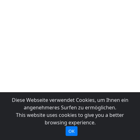
Diese Webseite verwendet Cookies, um Ihnen ein
angenehmeres Surfen zu ermöglichen.
This website uses cookies to give you a better
browsing experience.
OK