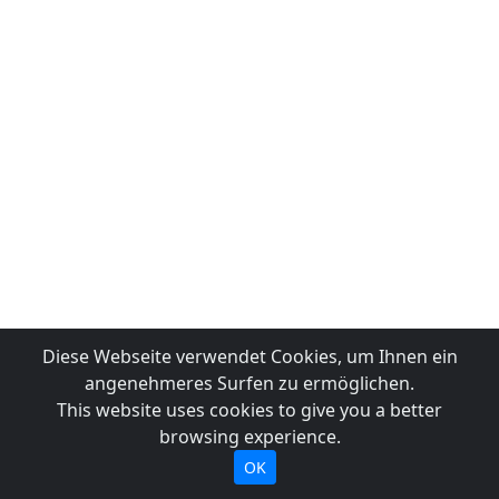
Diese Webseite verwendet Cookies, um Ihnen ein
angenehmeres Surfen zu ermöglichen.
This website uses cookies to give you a better
browsing experience.
OK