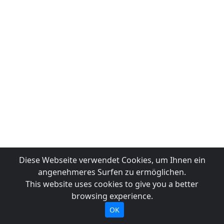
Diese Webseite verwendet Cookies, um Ihnen ein
angenehmeres Surfen zu ermöglichen.
This website uses cookies to give you a better
browsing experience.
OK